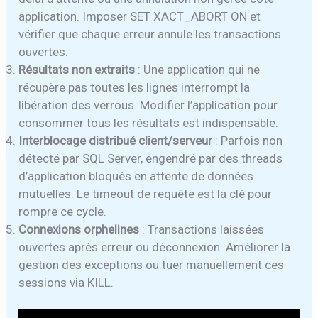
application. Imposer SET XACT_ABORT ON et
vérifier que chaque erreur annule les transactions
ouvertes.
Résultats non extraits
: Une application qui ne
récupère pas toutes les lignes interrompt la
libération des verrous. Modifier l’application pour
consommer tous les résultats est indispensable.
Interblocage distribué client/serveur
: Parfois non
détecté par SQL Server, engendré par des threads
d’application bloqués en attente de données
mutuelles. Le timeout de requête est la clé pour
rompre ce cycle.
Connexions orphelines
: Transactions laissées
ouvertes après erreur ou déconnexion. Améliorer la
gestion des exceptions ou tuer manuellement ces
sessions via KILL.