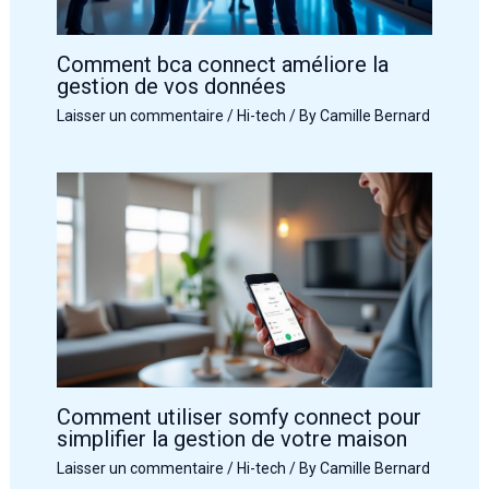
Comment bca connect améliore la
gestion de vos données
Laisser un commentaire
/
Hi-tech
/ By
Camille Bernard
Comment utiliser somfy connect pour
simplifier la gestion de votre maison
Laisser un commentaire
/
Hi-tech
/ By
Camille Bernard