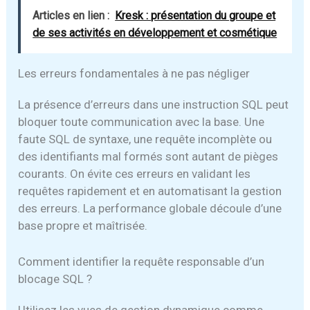
Articles en lien :
Kresk : présentation du groupe et
de ses activités en développement et cosmétique
Les erreurs fondamentales à ne pas négliger
La présence d’erreurs dans une instruction SQL peut
bloquer toute communication avec la base. Une
faute SQL de syntaxe, une requête incomplète ou
des identifiants mal formés sont autant de pièges
courants. On évite ces erreurs en validant les
requêtes rapidement et en automatisant la gestion
des erreurs. La performance globale découle d’une
base propre et maîtrisée.
Comment identifier la requête responsable d’un
blocage SQL ?