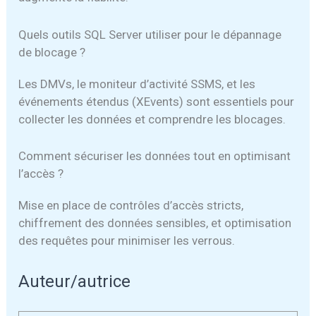
Quels outils SQL Server utiliser pour le dépannage
de blocage ?
Les DMVs, le moniteur d’activité SSMS, et les
événements étendus (XEvents) sont essentiels pour
collecter les données et comprendre les blocages.
Comment sécuriser les données tout en optimisant
l’accès ?
Mise en place de contrôles d’accès stricts,
chiffrement des données sensibles, et optimisation
des requêtes pour minimiser les verrous.
Auteur/autrice