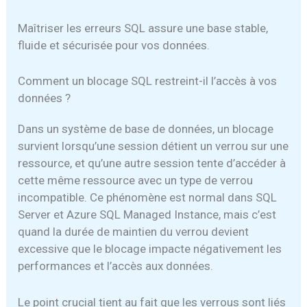
Maîtriser les erreurs SQL assure une base stable,
fluide et sécurisée pour vos données.
Comment un blocage SQL restreint-il l’accès à vos
données ?
Dans un système de base de données, un blocage
survient lorsqu’une session détient un verrou sur une
ressource, et qu’une autre session tente d’accéder à
cette même ressource avec un type de verrou
incompatible. Ce phénomène est normal dans SQL
Server et Azure SQL Managed Instance, mais c’est
quand la durée de maintien du verrou devient
excessive que le blocage impacte négativement les
performances et l’accès aux données.
Le point crucial tient au fait que les verrous sont liés