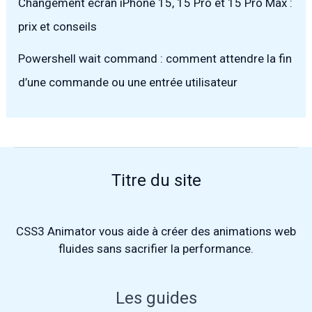
Changement écran iPhone 15, 15 Pro et 15 Pro Max :
prix et conseils
Powershell wait command : comment attendre la fin
d’une commande ou une entrée utilisateur
Titre du site
CSS3 Animator
vous aide à créer des animations web
fluides sans sacrifier la performance.
Les guides