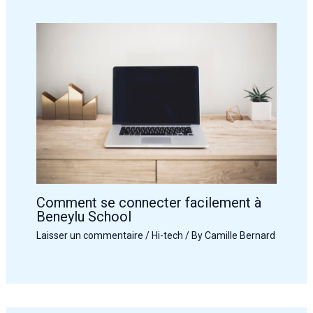
Comment se connecter facilement à
Beneylu School
Laisser un commentaire
/
Hi-tech
/ By
Camille Bernard