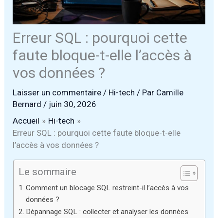
Erreur SQL : pourquoi cette
faute bloque-t-elle l’accès à
vos données ?
Laisser un commentaire
/
Hi-tech
/ Par
Camille
Bernard
/
juin 30, 2026
Accueil
Hi-tech
Erreur SQL : pourquoi cette faute bloque-t-elle
l’accès à vos données ?
Le sommaire
Comment un blocage SQL restreint-il l’accès à vos
données ?
Dépannage SQL : collecter et analyser les données