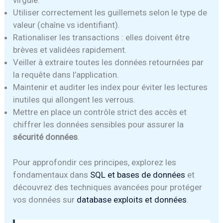
virgule.
Utiliser correctement les guillemets selon le type de
valeur (chaîne vs identifiant).
Rationaliser les transactions : elles doivent être
brèves et validées rapidement.
Veiller à extraire toutes les données retournées par
la requête dans l’application.
Maintenir et auditer les index pour éviter les lectures
inutiles qui allongent les verrous.
Mettre en place un contrôle strict des accès et
chiffrer les données sensibles pour assurer la
sécurité données
.
Pour approfondir ces principes, explorez les
fondamentaux dans
SQL et bases de données
et
découvrez des techniques avancées pour protéger
vos données sur
database exploits et données
.