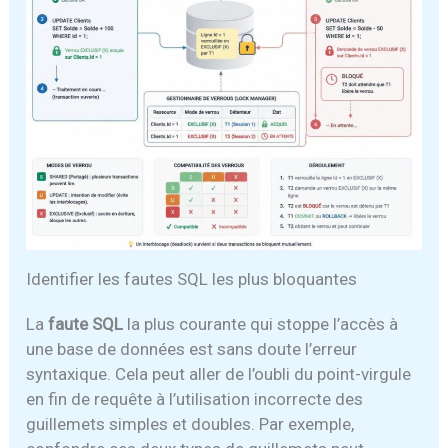
Identifier les fautes SQL les plus bloquantes
La
faute SQL
la plus courante qui stoppe l’accès à
une base de données est sans doute l’erreur
syntaxique. Cela peut aller de l’oubli du point-virgule
en fin de requête à l’utilisation incorrecte des
guillemets simples et doubles. Par exemple,