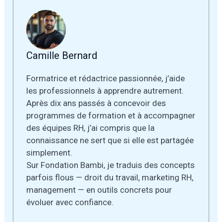
Camille Bernard
Formatrice et rédactrice passionnée, j’aide
les professionnels à apprendre autrement.
Après dix ans passés à concevoir des
programmes de formation et à accompagner
des équipes RH, j’ai compris que la
connaissance ne sert que si elle est partagée
simplement.
Sur Fondation Bambi, je traduis des concepts
parfois flous — droit du travail, marketing RH,
management — en outils concrets pour
évoluer avec confiance.