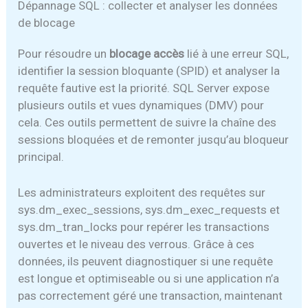
Dépannage SQL : collecter et analyser les données
de blocage
Pour résoudre un
blocage accès
lié à une erreur SQL,
identifier la session bloquante (SPID) et analyser la
requête fautive est la priorité. SQL Server expose
plusieurs outils et vues dynamiques (DMV) pour
cela. Ces outils permettent de suivre la chaîne des
sessions bloquées et de remonter jusqu’au bloqueur
principal.
Les administrateurs exploitent des requêtes sur
sys.dm_exec_sessions, sys.dm_exec_requests et
sys.dm_tran_locks pour repérer les transactions
ouvertes et le niveau des verrous. Grâce à ces
données, ils peuvent diagnostiquer si une requête
est longue et optimiseable ou si une application n’a
pas correctement géré une transaction, maintenant