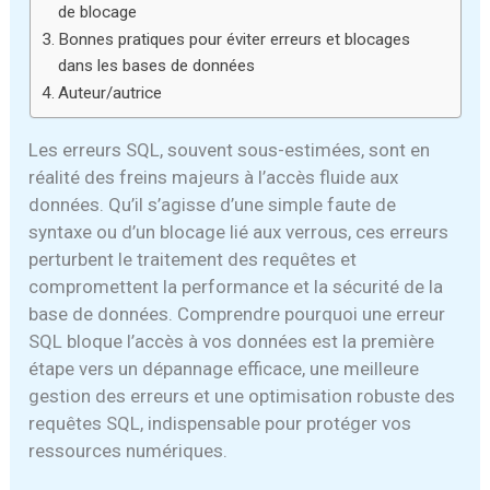
de blocage
Bonnes pratiques pour éviter erreurs et blocages
dans les bases de données
Auteur/autrice
Les erreurs SQL, souvent sous-estimées, sont en
réalité des freins majeurs à l’accès fluide aux
données. Qu’il s’agisse d’une simple faute de
syntaxe ou d’un blocage lié aux verrous, ces erreurs
perturbent le traitement des requêtes et
compromettent la performance et la sécurité de la
base de données. Comprendre pourquoi une erreur
SQL bloque l’accès à vos données est la première
étape vers un dépannage efficace, une meilleure
gestion des erreurs et une optimisation robuste des
requêtes SQL, indispensable pour protéger vos
ressources numériques.