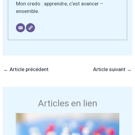
Mon credo : apprendre, c’est avancer –
ensemble.
←
Article précédent
Article suivant
→
Articles en lien