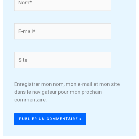
E-
mail*
Site
Enregistrer mon nom, mon e-mail et mon site
dans le navigateur pour mon prochain
commentaire.