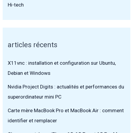
Hi-tech
articles récents
X11vnc : installation et configuration sur Ubuntu,
Debian et Windows
Nvidia Project Digits : actualités et performances du
superordinateur mini PC
Carte mère MacBook Pro et MacBook Air : comment
identifier et remplacer