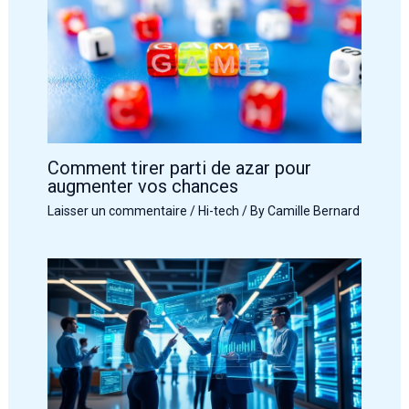
Comment tirer parti de azar pour
augmenter vos chances
Laisser un commentaire
/
Hi-tech
/ By
Camille Bernard