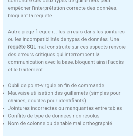
confondre ces deux types de guillemets peut
empêcher l’interprétation correcte des données,
bloquant la requête.
Autre piège fréquent : les erreurs dans les jointures
ou les incompatibilités de types de données. Une
requête SQL
mal construite sur ces aspects renvoie
des erreurs critiques qui interrompent la
communication avec la base, bloquant ainsi l’accès
et le traitement.
Oubli de point-virgule en fin de commande
Mauvaise utilisation des guillemets (simples pour
chaînes, doubles pour identifiants)
Jointures incorrectes ou manquantes entre tables
Conflits de type de données non résolus
Nom de colonne ou de table mal orthographié