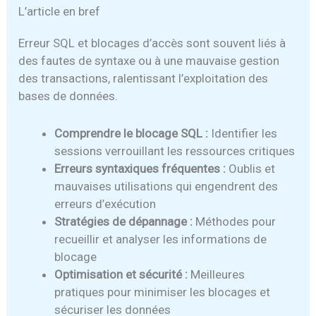
L’article en bref
Erreur SQL et blocages d’accès sont souvent liés à
des fautes de syntaxe ou à une mauvaise gestion
des transactions, ralentissant l’exploitation des
bases de données.
Comprendre le blocage SQL :
Identifier les
sessions verrouillant les ressources critiques
Erreurs syntaxiques fréquentes :
Oublis et
mauvaises utilisations qui engendrent des
erreurs d’exécution
Stratégies de dépannage :
Méthodes pour
recueillir et analyser les informations de
blocage
Optimisation et sécurité :
Meilleures
pratiques pour minimiser les blocages et
sécuriser les données