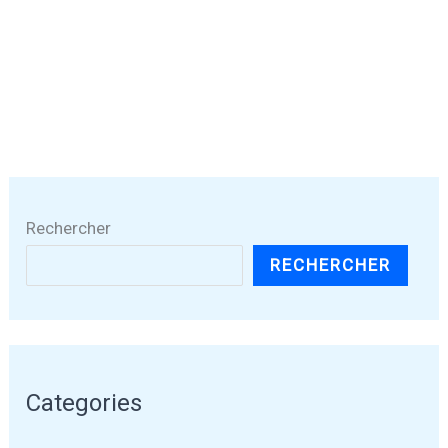
Rechercher
RECHERCHER
Categories