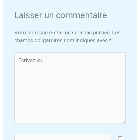
Laisser un commentaire
Votre adresse e-mail ne sera pas publiée.
Les
champs obligatoires sont indiqués avec
*
Écrivez
ici…
Nom*