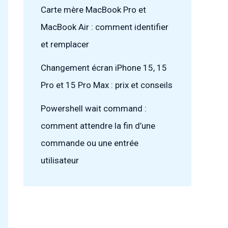
Carte mère MacBook Pro et
MacBook Air : comment identifier
et remplacer
Changement écran iPhone 15, 15
Pro et 15 Pro Max : prix et conseils
Powershell wait command :
comment attendre la fin d’une
commande ou une entrée
utilisateur