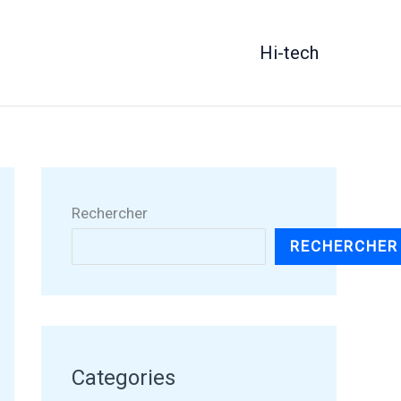
Hi-tech
Rechercher
RECHERCHER
Categories