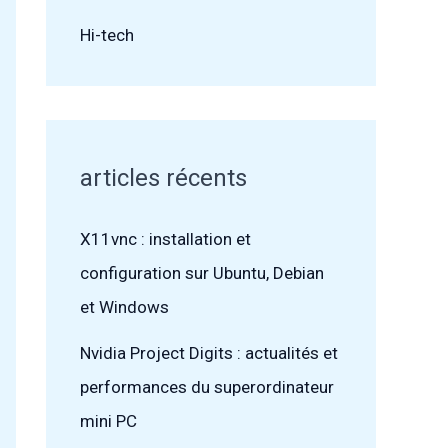
Hi-tech
articles récents
X11vnc : installation et
configuration sur Ubuntu, Debian
et Windows
Nvidia Project Digits : actualités et
performances du superordinateur
mini PC